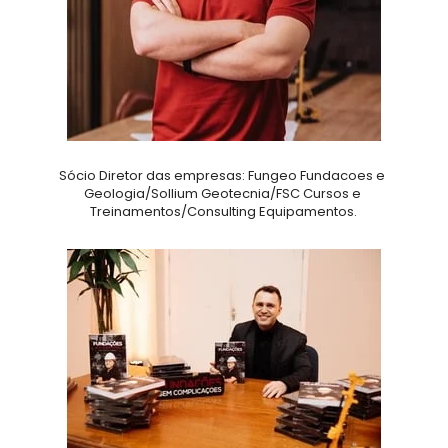
Sócio Diretor das empresas: Fungeo Fundacoes e 
Geologia/Sollium Geotecnia/FSC Cursos e 
Treinamentos/Consulting Equipamentos.