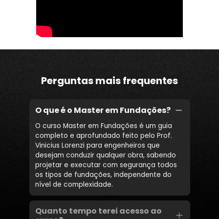
Perguntas mais frequentes
O que é o Master em Fundações?
O curso Master em Fundações é um guia 
completo e aprofundado feito pelo Prof. 
Vinicius Lorenzi para engenheiros que 
desejam conduzir qualquer obra, sabendo 
projetar e executar com segurança todos 
os tipos de fundações, independente do 
nível de complexidade.
Quanto tempo terei acesso ao 