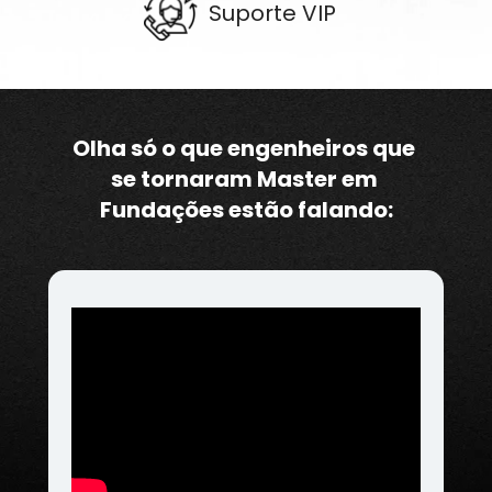
Suporte VIP
Olha só o que engenheiros que 
se tornaram Master em 
Fundações estão falando: