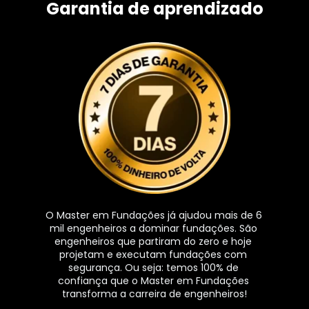
Garantia de aprendizado
O Master em Fundações já ajudou mais de 6 
mil engenheiros a dominar fundações. São 
engenheiros que partiram do zero e hoje 
projetam e executam fundações com 
segurança. Ou seja: temos 100% de 
confiança que o Master em Fundações 
transforma a carreira de engenheiros!