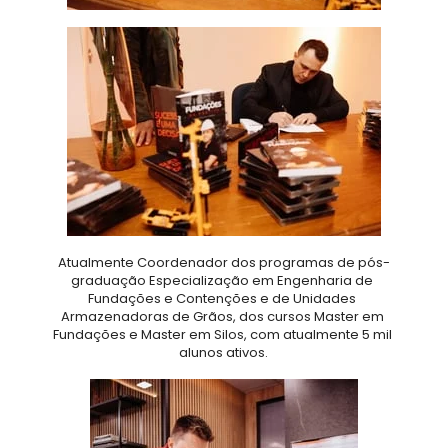
Atualmente Coordenador dos programas de pós-
graduação Especialização em Engenharia de 
Fundações e Contenções e de Unidades 
Armazenadoras de Grãos, dos cursos Master em 
Fundações e Master em Silos, com atualmente 5 mil 
alunos ativos.