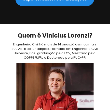
Quem é Vinicius Lorenzi?
Engenheiro Civil há mais de 14 anos, já assinou mais 
800 ARTs de fundações. Formado em Engenharia Civil 
Unioeste, Pós-graduação pela FGV, Mestrado pela 
COPPE/UFRJ e Doutorado pela PUC-PR.