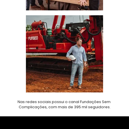
Nas redes sociais possui o canal Fundações Sem 
Complicações, com mais de 395 mil seguidores.