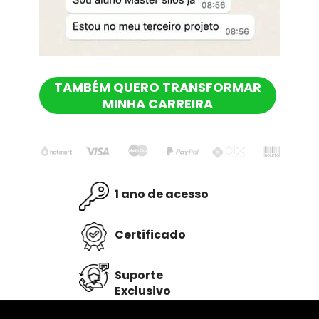
TAMBÉM QUERO TRANSFORMAR
MINHA CARREIRA
1 ano de acesso
Certificado
Suporte 
Exclusivo