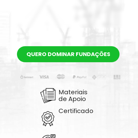
QUERO DOMINAR FUNDAÇÕES
Materiais 
de Apoio
Certificado 