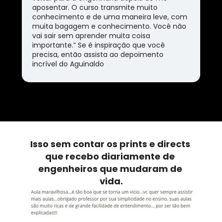
aposentar. O curso transmite muito 
conhecimento e de uma maneira leve, com 
muita bagagem e conhecimento. Você não 
vai sair sem aprender muita coisa 
importante.” Se é inspiração que você 
precisa, então assista ao depoimento 
incrível do Aguinaldo
Isso sem contar os prints e directs 
que recebo diariamente de 
engenheiros que mudaram de 
vida.