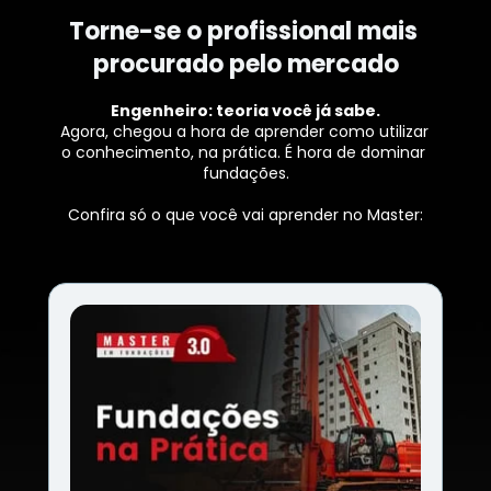
Torne-se o profissional mais 
procurado pelo mercado
Engenheiro: teoria você já sabe.
Agora, chegou a hora de aprender como utilizar 
o conhecimento, na prática. É hora de dominar 
fundações.
Confira só o que você vai aprender no Master: