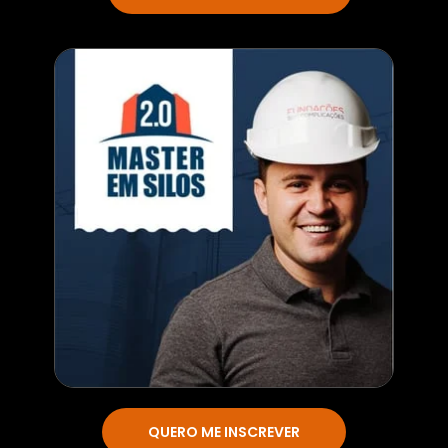
QUERO ME INSCREVER