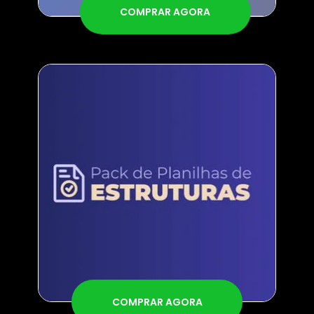
COMPRAR AGORA
COMPRAR AGORA