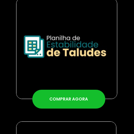
COMPRAR AGORA