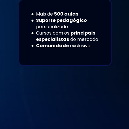
Mais de 
500 aulas
Suporte pedagógico
personalizado
Cursos com os 
principais 
especialistas
 do mercado
Comunidade
 exclusiva