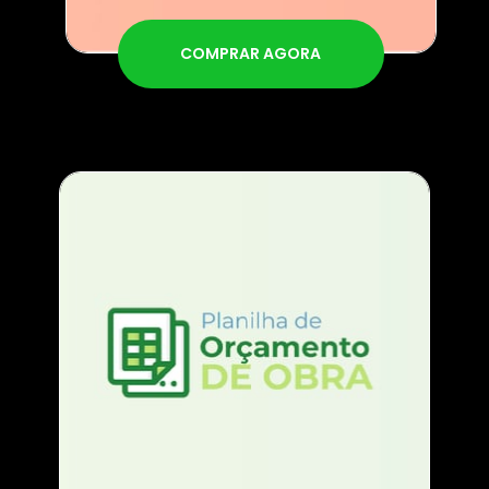
COMPRAR AGORA