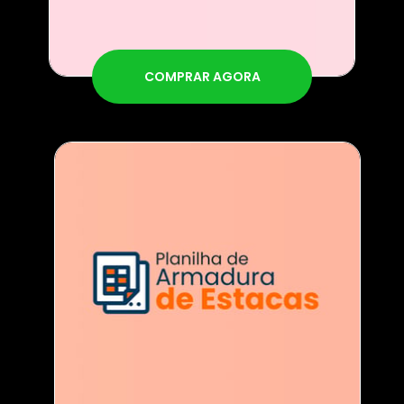
COMPRAR AGORA