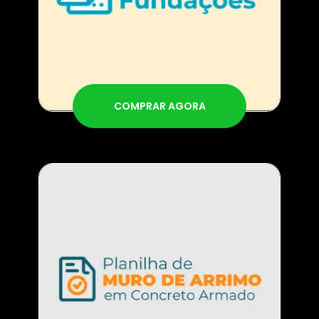
COMPRAR AGORA