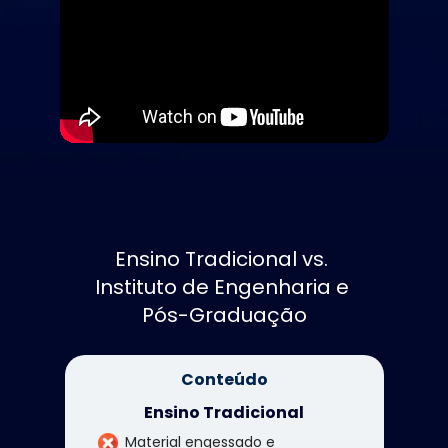
Ensino Tradicional vs. 
Instituto de Engenharia e 
Pós-Graduação
Conteúdo
Ensino Tradicional
Material engessado e 