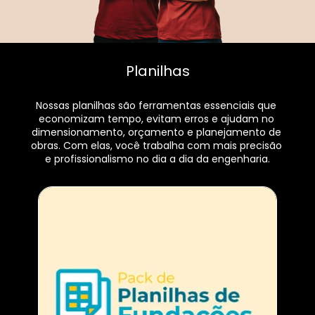
Planilhas
Nossas planilhas são ferramentas essenciais que 
economizam tempo, evitam erros e ajudam no 
dimensionamento, orçamento e planejamento de 
obras. Com elas, você trabalha com mais precisão 
e profissionalismo no dia a dia da engenharia.