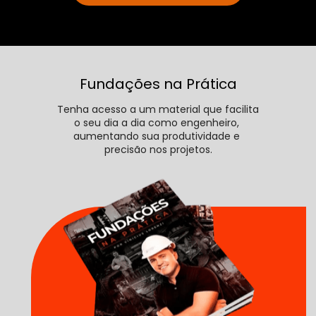
Fundações na Prática
Tenha acesso a um material que facilita 
o seu dia a dia como engenheiro, 
aumentando sua produtividade e 
precisão nos projetos.