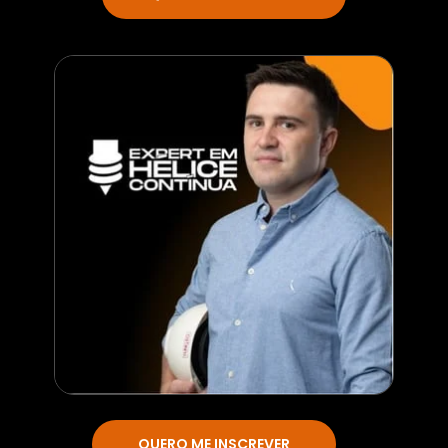
QUERO ME INSCREVER