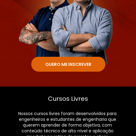
QUERO ME INSCREVER
Cursos Livres
Nossos cursos livres foram desenvolvidos para 
engenheiros e estudantes de engenharia que 
querem aprender de forma objetiva, com 
conteúdo técnico de alto nível e aplicação 