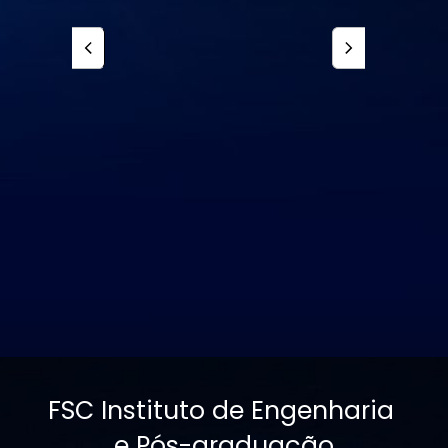
FSC Instituto de Engenharia 
e Pós-graduação