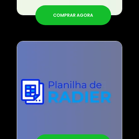
COMPRAR AGORA