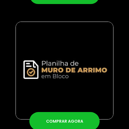
COMPRAR AGORA