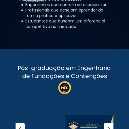
profissional
Engenheiros que querem se especializar
Profissionais que desejam aprender de 
forma prática e aplicável
Estudantes que buscam um diferencial 
competitivo no mercado
Pós-graduação em Engenharia 
de Fundações e Contenções