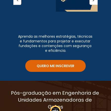
Aprenda as melhores estratégias, técnicas 
e fundamentos para projetar e executar 
fundações e contenções com segurança 
e eficiência.
QUERO ME INSCREVER
Pós-graduação em Engenharia de 
Unidades Armazenadoras de 
Grãos