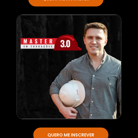
QUERO ME INSCREVER