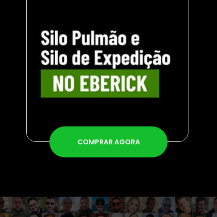
COMPRAR AGORA