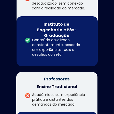
desatualizado, sem conexão 
com a realidade do mercado.
Instituto de 
Engenharia e Pós-
Graduação
Conteúdo atualizado 
constantemente, baseado 
em experiências reais e 
desafios do setor.
Professores
Ensino Tradicional
Acadêmicos sem experiência 
prática e distantes das 
demandas do mercado.