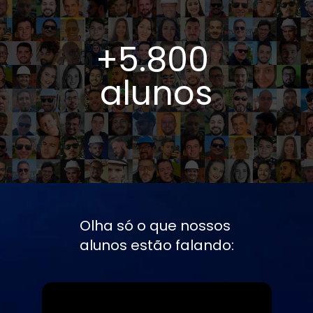
+5.800 
alunos
Olha só o que nossos 
alunos estão falando: