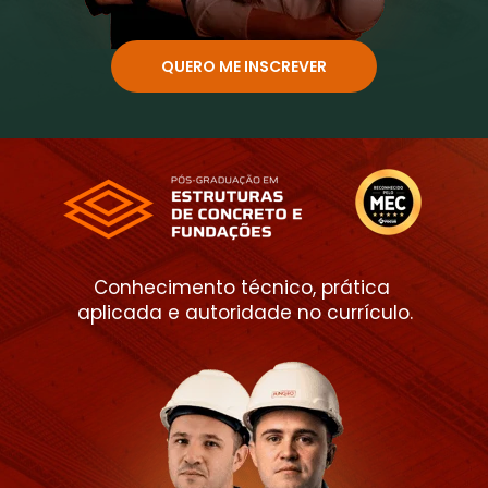
QUERO ME INSCREVER
Conhecimento técnico, prática 
aplicada e autoridade no currículo.