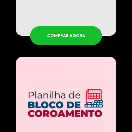
COMPRAR AGORA