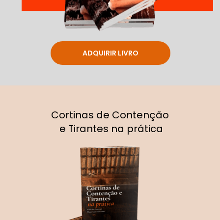
ADQUIRIR LIVRO
Cortinas de Contenção 
e Tirantes na prática