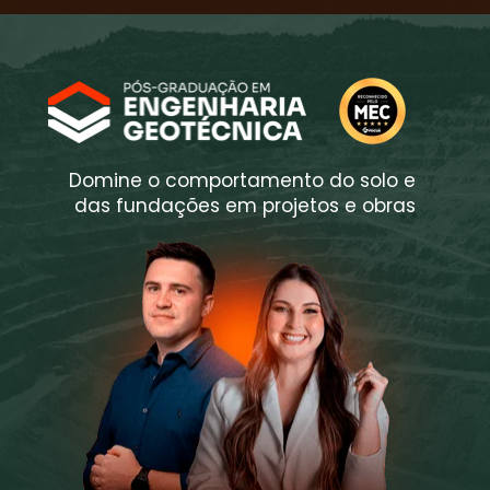
Domine o comportamento do solo e 
das fundações em projetos e obras