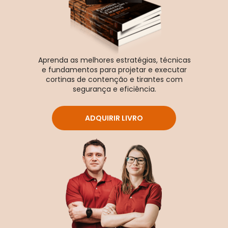
Aprenda as melhores estratégias, técnicas 
e fundamentos para projetar e executar 
cortinas de contenção e tirantes com 
segurança e eficiência. 
ADQUIRIR LIVRO