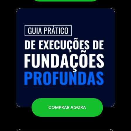
COMPRAR AGORA