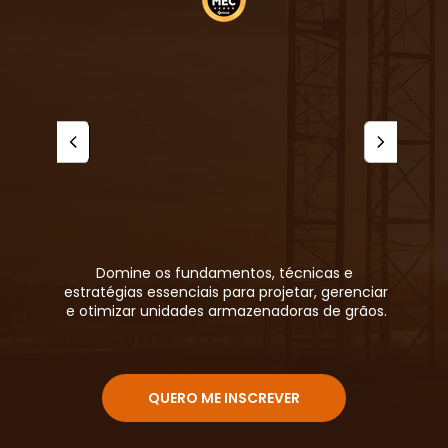
Domine os fundamentos, técnicas e 
estratégias essenciais para projetar, gerenciar 
e otimizar unidades armazenadoras de grãos.
QUERO ME INSCREVER